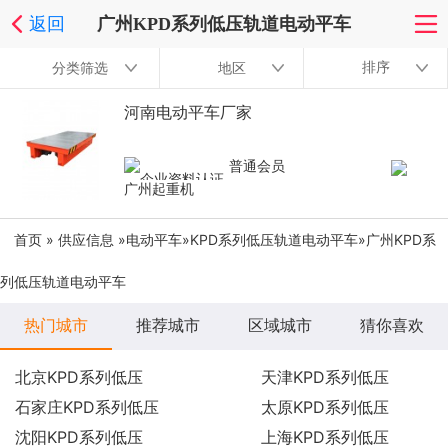
返回
广州KPD系列低压轨道电动平车
排序
分类筛选
地区
河南电动平车厂家
普通会员
广州起重机
首页
»
供应信息
»
电动平车
»
KPD系列低压轨道电动平车
»广州KPD系
列低压轨道电动平车
热门城市
推荐城市
区域城市
猜你喜欢
北京KPD系列低压
天津KPD系列低压
石家庄KPD系列低压
太原KPD系列低压
沈阳KPD系列低压
上海KPD系列低压