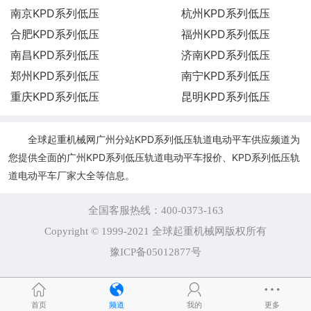
南京KPD系列低压
杭州KPD系列低压
合肥KPD系列低压
福州KPD系列低压
南昌KPD系列低压
济南KPD系列低压
郑州KPD系列低压
南宁KPD系列低压
重庆KPD系列低压
昆明KPD系列低压
全球起重机械网广州分站KPD系列低压轨道电动平车供应频道为
您提供全面的广州KPD系列低压轨道电动平车报价、KPD系列低压轨
道电动平车厂家大全等信息。
全国客服热线：400-0373-163
Copyright © 1999-2021 全球起重机械网版权所有
豫ICP备05012877号
首页
频道
我的
更多