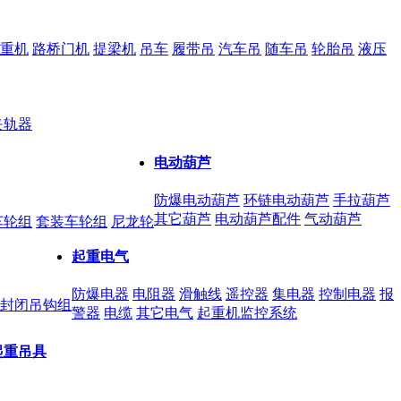
重机
路桥门机
提梁机
吊车
履带吊
汽车吊
随车吊
轮胎吊
液压
夹轨器
电动葫芦
防爆电动葫芦
环链电动葫芦
手拉葫芦
其它葫芦
电动葫芦配件
气动葫芦
车轮组
套装车轮组
尼龙轮
起重电气
防爆电器
电阻器
滑触线
遥控器
集电器
控制电器
报
封闭吊钩组
警器
电缆
其它电气
起重机监控系统
起重吊具