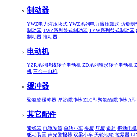
制动器
YWZ电力液压块式
YWZ系列电力液压鼓式
防爆制
制动器
TWZ系列鼓式制动器
TYW系列鼓式制动器
制动器
推动器
电动机
YZR系列绕线转子电动机
ZD系列锥形转子电动机
机
三合一电机
缓冲器
聚氨酯缓冲器
弹簧缓冲器
ZLC型聚氨酯缓冲器
A
其它配件
紧线器
电缆卷筒
单轨小车
夹板
压板
道轨
振动电机
驱动装置
声光警报器
双梁小车
天轮地轮
拉紧器
L