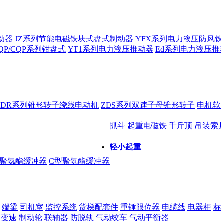
动器
JZ系列节能电磁铁块式盘式制动器
YFX系列电力液压防风
QP/CQP系列钳盘式
YT1系列电力液压推动器
Ed系列电力液压推
ZDR系列锥形转子绕线电动机
ZDS系列双速子母锥形转子
电机软
抓斗
起重电磁铁
千斤顶
吊装索
轻小起重
型聚氨酯缓冲器
C型聚氨酯缓冲器
端梁
司机室
监控系统
货梯配套件
重锤限位器
电缆线
电器柜
标
D变速
制动轮
联轴器
防脱轨
气动绞车
气动平衡器