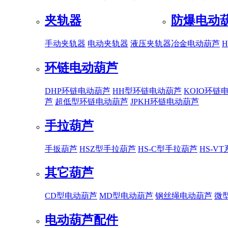
夹轨器
防爆电动
手动夹轨器
电动夹轨器
液压夹轨器
冶金电动葫芦
环链电动葫芦
DHP环链电动葫芦
HH型环链电动葫芦
KOIO环链
芦
超低型环链电动葫芦
JPKH环链电动葫芦
手拉葫芦
手扳葫芦
HSZ型手拉葫芦
HS-C型手拉葫芦
HS-V
其它葫芦
CD型电动葫芦
MD型电动葫芦
钢丝绳电动葫芦
微
电动葫芦配件