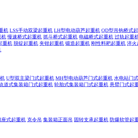
重机
LSS手动双梁起重机
LH型电动葫芦起重机
QD型吊钩桥式
重机
慢速桥式起重机
抓斗桥式起重机
电磁桥式起重机
过轨起重
起重机
脱锭起重机
夹钳起重机
锻造起重机
刚性料耙起重机
淬火
机
机
U型双主梁门式起重机
MH型电动葫芦门式起重机
水电站门
轨道式集装箱门式起重机
轮胎式集装箱门式起重机
悬臂门式起
门座式起重机
克令吊
集装箱正面吊
固转支承起重机
防爆软管起