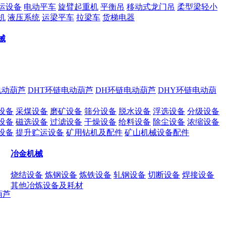
运设备
电动平车
旋臂起重机
平衡吊
移动式龙门吊
柔型梁轻小
机
液压系统
运梁平车
拉梁车
货梯电器
械
电动葫芦
DHT环链电动葫芦
DH环链电动葫芦
DHY环链电动葫
设备
采煤设备
磨矿设备
筛分设备
脱水设备
浮选设备
分级设备
设备
磁选设备
过滤设备
干燥设备
给料设备
除尘设备
浓缩设备
设备
提升贮运设备
矿用钻机及配件
矿山机械设备配件
冶金机械
烧结设备
炼钢设备
炼铁设备
轧钢设备
切断设备
焊接设备
其他冶炼设备及耗材
葫芦