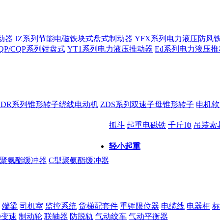
动器
JZ系列节能电磁铁块式盘式制动器
YFX系列电力液压防风
QP/CQP系列钳盘式
YT1系列电力液压推动器
Ed系列电力液压推
ZDR系列锥形转子绕线电动机
ZDS系列双速子母锥形转子
电机软
抓斗
起重电磁铁
千斤顶
吊装索
轻小起重
型聚氨酯缓冲器
C型聚氨酯缓冲器
端梁
司机室
监控系统
货梯配套件
重锤限位器
电缆线
电器柜
标
D变速
制动轮
联轴器
防脱轨
气动绞车
气动平衡器