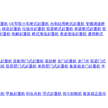
起重机
QE型双小车桥式起重机
水电站用桥式起重机
变频调速桥
机
铸造起重机
垃圾吊起重机
双梁桥式起重机
单梁桥式起重机
双
起重机
电解起重机
桥式堆垛起重机
巷道堆垛起重机
通用桥式
式起重机
造船用门式起重机
装卸桥
龙门起重机
龙门吊
双梁门式
重机
双悬臂门式起重机
单悬臂门式起重机
集装箱龙门起重机
半
重机
甲板起重机
码头吊机
浮式起重机
抓斗卸船机
集装箱正面吊