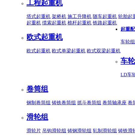
工程起重机
塔式起重机
架桥机
施工升降机
随车起重机
轮胎起
起重机
缆索起重机
桅杆起重机
铁路起重机
起重配
欧式起重机
车轮组
欧式起重机
欧式单梁起重机
欧式双梁起重机
车轮
LD车
卷筒组
钢制卷筒组
铸铁卷筒组
抓斗卷筒组
卷筒轴承座
卷
滑轮组
滑轮片
吊钩滑轮组
铸钢滑轮组
轧制滑轮组
铸铁滑