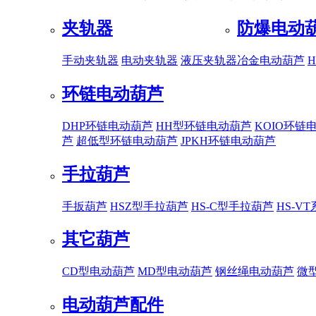
夹轨器
防爆电动
手动夹轨器
电动夹轨器
液压夹轨器
冶金电动葫芦
环链电动葫芦
DHP环链电动葫芦
HH型环链电动葫芦
KOIO环链
芦
超低型环链电动葫芦
JPKH环链电动葫芦
手拉葫芦
手扳葫芦
HSZ型手拉葫芦
HS-C型手拉葫芦
HS-V
其它葫芦
CD型电动葫芦
MD型电动葫芦
钢丝绳电动葫芦
微
电动葫芦配件