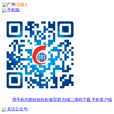
广州
[切换]
|
手机版
|
用手机也能轻轻松松做贸易
扫描二维码下载
手机客户端
关注公众号
|