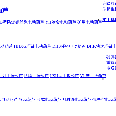
升降搬
型起重
葫芦
矿山机
HB型防爆钢丝绳电动葫芦
YH冶金电动葫芦
矿用电动葫芦
电动葫芦
HHXG环链电动葫芦
DHS环链电动葫芦
DHK快速环链
破碎
重选
输送
T系列手拉葫芦
防爆手拉葫芦
HSH型手扳葫芦
VL型手扳葫芦
型电动葫芦
气动葫芦
欧式电动葫芦
乱排绳电动葫芦
低净空电动