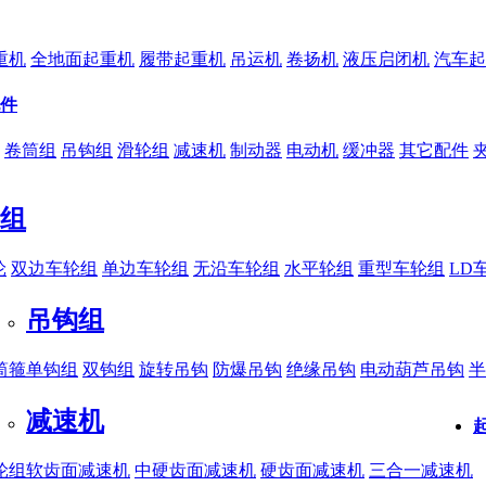
重机
全地面起重机
履带起重机
吊运机
卷扬机
液压启闭机
汽车起
件
卷筒组
吊钩组
滑轮组
减速机
制动器
电动机
缓冲器
其它配件
组
轮
双边车轮组
单边车轮组
无沿车轮组
水平轮组
重型车轮组
LD
吊钩组
筒箍
单钩组
双钩组
旋转吊钩
防爆吊钩
绝缘吊钩
电动葫芦吊钩
半
减速机
轮组
软齿面减速机
中硬齿面减速机
硬齿面减速机
三合一减速机