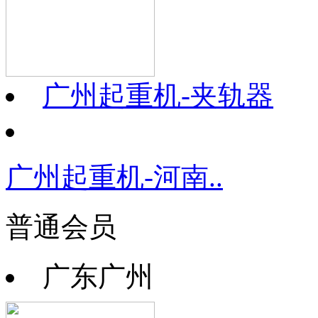
广州起重机-夹轨器
广州起重机-河南..
普通会员
广东广州