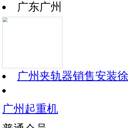
广东广州
广州夹轨器销售安装
广州起重机