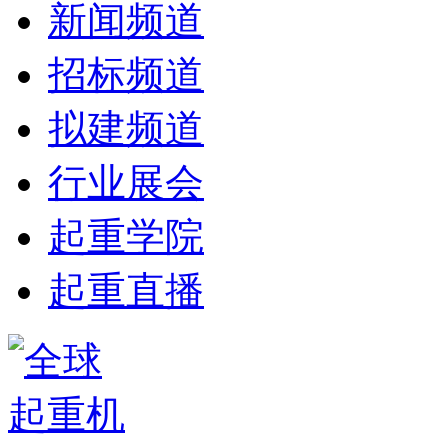
新闻频道
招标频道
拟建频道
行业展会
起重学院
起重直播