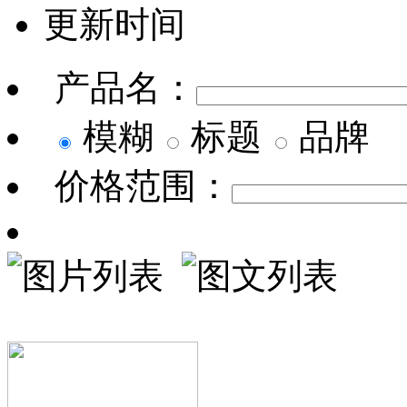
更新时间
产品名：
模糊
标题
品牌
价格范围：