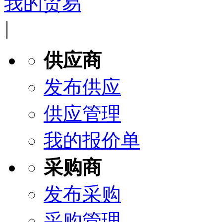
我的贸易
|
供应商
发布供应
供应管理
我的报价单
采购商
发布采购
采购管理