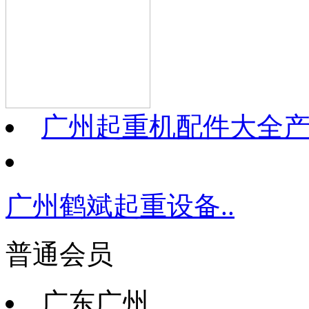
广州起重机配件大全
广州鹤斌起重设备..
普通会员
广东广州