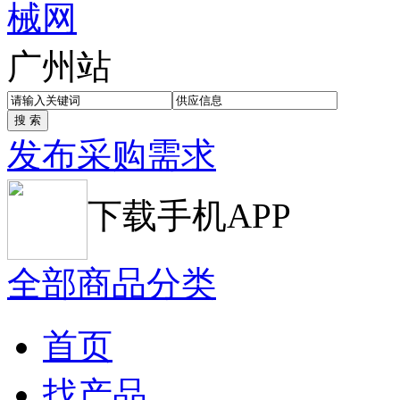
广州站
发布采购需求
下载手机APP
全部商品分类
首页
找产品