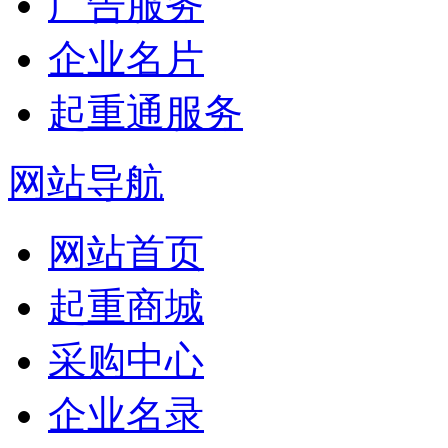
广告服务
企业名片
起重通服务
网站导航
网站首页
起重商城
采购中心
企业名录