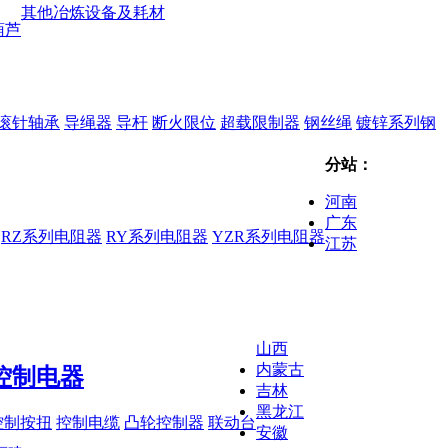
其他冶炼设备及耗材
葫芦
滚针轴承
导绳器
导杆
断火限位
超载限制器
钢丝绳
镀锌系列钢
分站：
河南
广东
RZ系列电阻器
RY系列电阻器
YZR系列电阻器
江苏
山西
内蒙古
控制电器
吉林
黑龙江
控制按扭
控制电缆
凸轮控制器
联动台
安徽