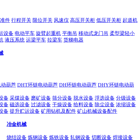
准件
行程开关
限位开关
风速仪
高压开关柜
低压开关柜
起道机
运设备
电动平车
旋臂起重机
平衡吊
移动式龙门吊
柔型梁轻小
机
液压系统
运梁平车
拉梁车
货梯电器
械
电动葫芦
DHT环链电动葫芦
DH环链电动葫芦
DHY环链电动葫
设备
采煤设备
磨矿设备
筛分设备
脱水设备
浮选设备
分级设备
设备
磁选设备
过滤设备
干燥设备
给料设备
除尘设备
浓缩设备
设备
提升贮运设备
矿用钻机及配件
矿山机械设备配件
冶金机械
烧结设备
炼钢设备
炼铁设备
轧钢设备
切断设备
焊接设备