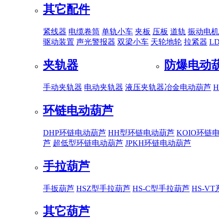
其它配件
紧线器
电缆卷筒
单轨小车
夹板
压板
道轨
振动电机
驱动装置
声光警报器
双梁小车
天轮地轮
拉紧器
L
夹轨器
防爆电动
手动夹轨器
电动夹轨器
液压夹轨器
冶金电动葫芦
环链电动葫芦
DHP环链电动葫芦
HH型环链电动葫芦
KOIO环链
芦
超低型环链电动葫芦
JPKH环链电动葫芦
手拉葫芦
手扳葫芦
HSZ型手拉葫芦
HS-C型手拉葫芦
HS-V
其它葫芦