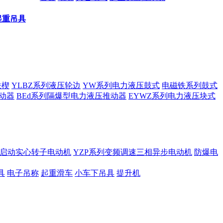
起重吊具
铁楔
YLBZ系列液压轮边
YW系列电力液压鼓式
电磁铁系列鼓式
动器
BEd系列隔爆型电力液压推动器
EYWZ系列电力液压块式
启动实心转子电动机
YZP系列变频调速三相异步电动机
防爆电
具
电子吊称
起重滑车
小车下吊具
提升机