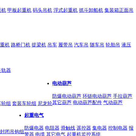
重机
甲板起重机
码头吊机
浮式起重机
抓斗卸船机
集装箱正面吊
重机
路桥门机
提梁机
吊车
履带吊
汽车吊
随车吊
轮胎吊
液压
夹轨器
电动葫芦
防爆电动葫芦
环链电动葫芦
手拉葫芦
其它葫芦
电动葫芦配件
气动葫芦
车轮组
套装车轮组
尼龙轮
起重电气
防爆电器
电阻器
滑触线
遥控器
集电器
控制电器
报
封闭吊钩组
警器
电缆
其它电气
起重机监控系统