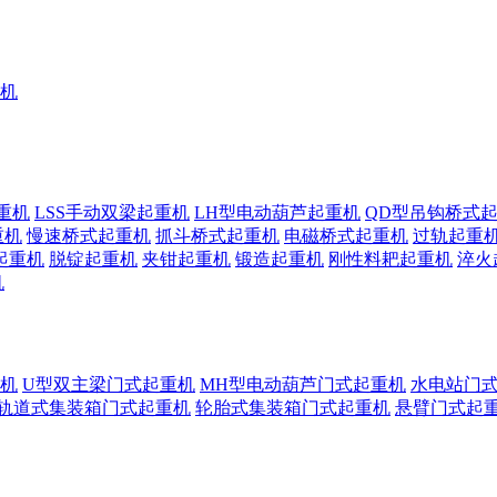
机
重机
LSS手动双梁起重机
LH型电动葫芦起重机
QD型吊钩桥式
重机
慢速桥式起重机
抓斗桥式起重机
电磁桥式起重机
过轨起重
起重机
脱锭起重机
夹钳起重机
锻造起重机
刚性料耙起重机
淬火
机
机
U型双主梁门式起重机
MH型电动葫芦门式起重机
水电站门
轨道式集装箱门式起重机
轮胎式集装箱门式起重机
悬臂门式起