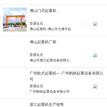
佛山门式起重机
普通会员
佛山起重机-佛山市大佛手起
佛山起重机厂家
普通会员
佛山市晟力起重设备有限公
广州欧式起重机— 广州鹤斌起重设备有限公
司
普通会员
广州鹤斌起重设备有限公司
湛江起重机生产销售