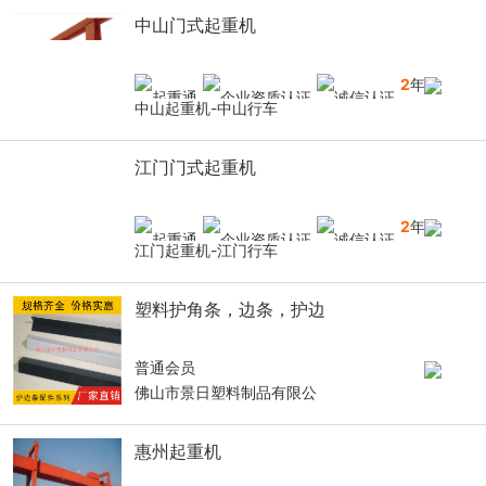
中山门式起重机
2
年
中山起重机-中山行车
江门门式起重机
2
年
江门起重机-江门行车
塑料护角条，边条，护边
普通会员
佛山市景日塑料制品有限公
惠州起重机