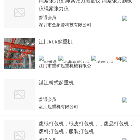
绳索张力仪 绳索张力测量仪 绳索张力测试
仪绳索张力仪
普通会员
深圳市金象源科技有限公司
江门kbk起重机
5
年
江门市重矿起重机械有限公
湛江桥式起重机
普通会员
湛江起重机有限公司
废纸打包机，纸皮打包机，，废品打包机，
废料打包机，服装打包机