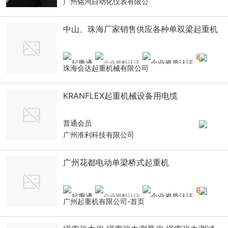
广州铭鸿自动化仪表有限公
中山、珠海厂家销售供应各种单双梁起重机
8
年
珠海会达起重机械有限公司
KRANFLEX起重机械设备用电缆
普通会员
广州准利科技有限公司
广州花都电动单梁桥式起重机
8
年
广州起重机有限公司-首页