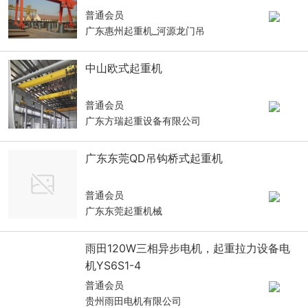
普通会员
广东惠州起重机_河源龙门吊
中山欧式起重机
普通会员
广东方瑞起重设备有限公司
广东东莞QD吊钩桥式起重机
普通会员
广东东莞起重机械
雨田120W三相异步电机，起重拉力设备电
机YS6S1-4
普通会员
贵州雨田电机有限公司