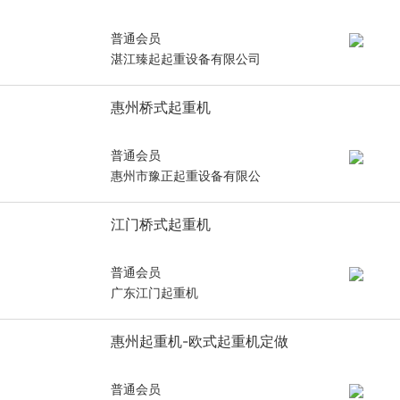
普通会员
湛江臻起起重设备有限公司
惠州桥式起重机
普通会员
惠州市豫正起重设备有限公
江门桥式起重机
普通会员
广东江门起重机
惠州起重机-欧式起重机定做
普通会员