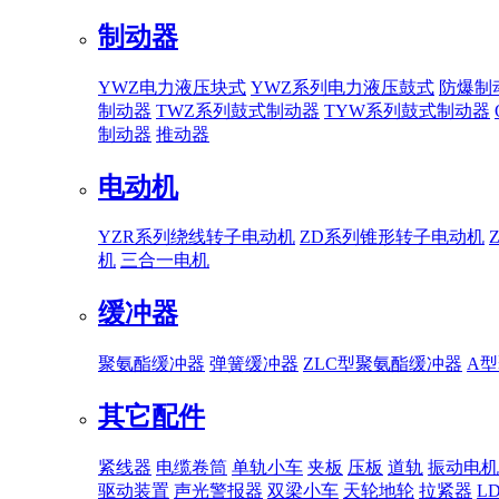
制动器
YWZ电力液压块式
YWZ系列电力液压鼓式
防爆制
制动器
TWZ系列鼓式制动器
TYW系列鼓式制动器
制动器
推动器
电动机
YZR系列绕线转子电动机
ZD系列锥形转子电动机
机
三合一电机
缓冲器
聚氨酯缓冲器
弹簧缓冲器
ZLC型聚氨酯缓冲器
A
其它配件
紧线器
电缆卷筒
单轨小车
夹板
压板
道轨
振动电机
驱动装置
声光警报器
双梁小车
天轮地轮
拉紧器
L