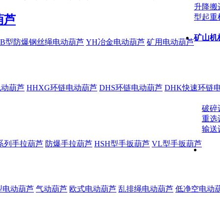
升降搬
型起重
葫芦
矿山机
HB型防爆钢丝绳电动葫芦
YH冶金电动葫芦
矿用电动葫芦
电动葫芦
HHXG环链电动葫芦
DHS环链电动葫芦
DHK快速环链
破碎
重选
输送
T系列手拉葫芦
防爆手拉葫芦
HSH型手扳葫芦
VL型手扳葫芦
型电动葫芦
气动葫芦
欧式电动葫芦
乱排绳电动葫芦
低净空电动