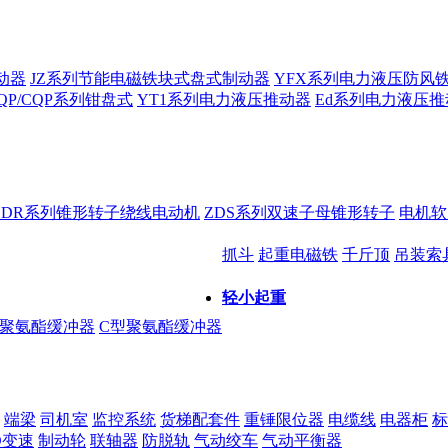
动器
JZ系列节能电磁铁块式盘式制动器
YFX系列电力液压防风
QP/CQP系列钳盘式
YT1系列电力液压推动器
Ed系列电力液压推
ZDR系列锥形转子绕线电动机
ZDS系列双速子母锥形转子
电机软
抓斗
起重电磁铁
千斤顶
吊装索
轻小起重
型聚氨酯缓冲器
C型聚氨酯缓冲器
端梁
司机室
监控系统
货梯配套件
重锤限位器
电缆线
电器柜
标
D变速
制动轮
联轴器
防脱轨
气动绞车
气动平衡器