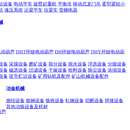
运设备
电动平车
旋臂起重机
平衡吊
移动式龙门吊
柔型梁轻小
机
液压系统
运梁平车
拉梁车
货梯电器
械
电动葫芦
DHT环链电动葫芦
DH环链电动葫芦
DHY环链电动葫
设备
采煤设备
磨矿设备
筛分设备
脱水设备
浮选设备
分级设备
设备
磁选设备
过滤设备
干燥设备
给料设备
除尘设备
浓缩设备
设备
提升贮运设备
矿用钻机及配件
矿山机械设备配件
冶金机械
烧结设备
炼钢设备
炼铁设备
轧钢设备
切断设备
焊接设备
其他冶炼设备及耗材
葫芦