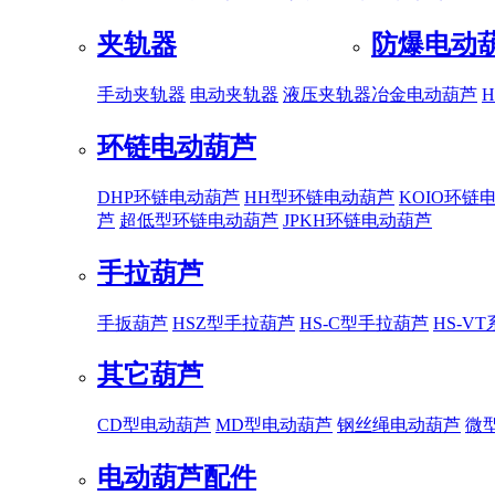
夹轨器
防爆电动
手动夹轨器
电动夹轨器
液压夹轨器
冶金电动葫芦
环链电动葫芦
DHP环链电动葫芦
HH型环链电动葫芦
KOIO环链
芦
超低型环链电动葫芦
JPKH环链电动葫芦
手拉葫芦
手扳葫芦
HSZ型手拉葫芦
HS-C型手拉葫芦
HS-V
其它葫芦
CD型电动葫芦
MD型电动葫芦
钢丝绳电动葫芦
微
电动葫芦配件