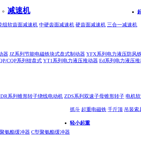
减速机
轮组
软齿面减速机
中硬齿面减速机
硬齿面减速机
三合一减速机
动器
JZ系列节能电磁铁块式盘式制动器
YFX系列电力液压防风
QP/CQP系列钳盘式
YT1系列电力液压推动器
Ed系列电力液压推
ZDR系列锥形转子绕线电动机
ZDS系列双速子母锥形转子
电机软
抓斗
起重电磁铁
千斤顶
吊装索
轻小起重
型聚氨酯缓冲器
C型聚氨酯缓冲器