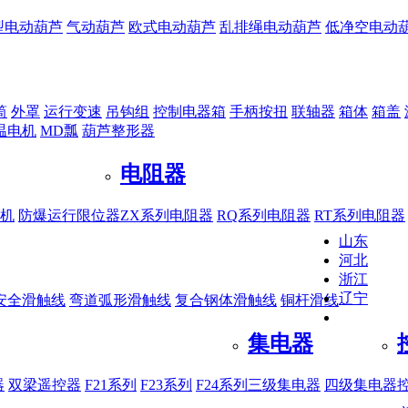
型电动葫芦
气动葫芦
欧式电动葫芦
乱排绳电动葫芦
低净空电动
筒
外罩
运行变速
吊钩组
控制电器箱
手柄按扭
联轴器
箱体
箱盖
温电机
MD瓢
葫芦整形器
电阻器
机
防爆运行限位器
ZX系列电阻器
RQ系列电阻器
RT系列电阻器
山东
河北
浙江
辽宁
安全滑触线
弯道弧形滑触线
复合钢体滑触线
铜杆滑线
集电器
器
双梁遥控器
F21系列
F23系列
F24系列
三级集电器
四级集电器