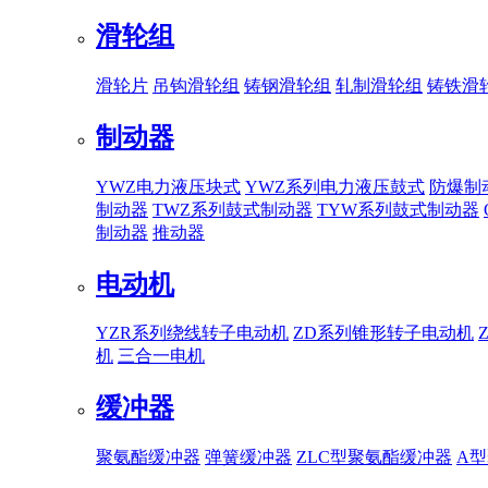
滑轮组
滑轮片
吊钩滑轮组
铸钢滑轮组
轧制滑轮组
铸铁滑
制动器
YWZ电力液压块式
YWZ系列电力液压鼓式
防爆制
制动器
TWZ系列鼓式制动器
TYW系列鼓式制动器
制动器
推动器
电动机
YZR系列绕线转子电动机
ZD系列锥形转子电动机
机
三合一电机
缓冲器
聚氨酯缓冲器
弹簧缓冲器
ZLC型聚氨酯缓冲器
A