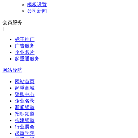
模板设置
公司新闻
会员服务
|
标王推广
广告服务
企业名片
起重通服务
网站导航
网站首页
起重商城
采购中心
企业名录
新闻频道
招标频道
拟建频道
行业展会
起重学院