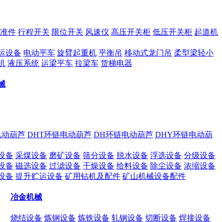
准件
行程开关
限位开关
风速仪
高压开关柜
低压开关柜
起道机
运设备
电动平车
旋臂起重机
平衡吊
移动式龙门吊
柔型梁轻小
机
液压系统
运梁平车
拉梁车
货梯电器
械
电动葫芦
DHT环链电动葫芦
DH环链电动葫芦
DHY环链电动葫
设备
采煤设备
磨矿设备
筛分设备
脱水设备
浮选设备
分级设备
设备
磁选设备
过滤设备
干燥设备
给料设备
除尘设备
浓缩设备
设备
提升贮运设备
矿用钻机及配件
矿山机械设备配件
冶金机械
烧结设备
炼钢设备
炼铁设备
轧钢设备
切断设备
焊接设备