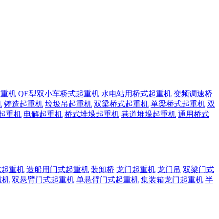
起重机
QE型双小车桥式起重机
水电站用桥式起重机
变频调速桥
机
铸造起重机
垃圾吊起重机
双梁桥式起重机
单梁桥式起重机
双
起重机
电解起重机
桥式堆垛起重机
巷道堆垛起重机
通用桥式
式起重机
造船用门式起重机
装卸桥
龙门起重机
龙门吊
双梁门式
重机
双悬臂门式起重机
单悬臂门式起重机
集装箱龙门起重机
半