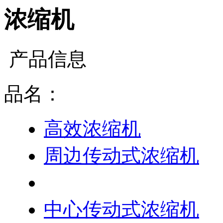
浓缩机
产品信息
品名：
高效浓缩机
周边传动式浓缩机
浓缩机
中心传动式浓缩机