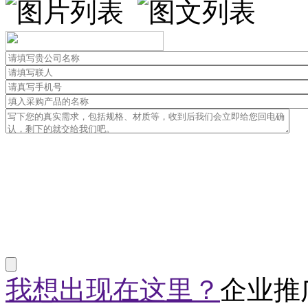
我想出现在这里？
企业推