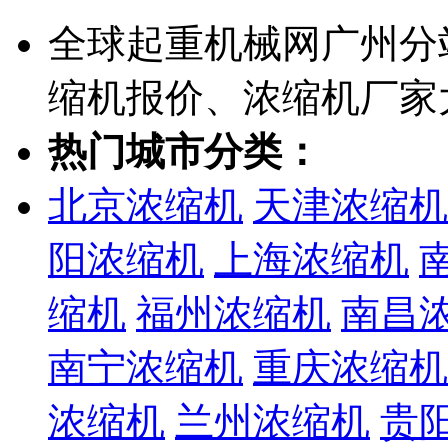
全球起重机械网广州分
缩机报价、浓缩机厂家
热门城市分类：
北京浓缩机
天津浓缩机
阳浓缩机
上海浓缩机
缩机
福州浓缩机
南昌
南宁浓缩机
重庆浓缩机
浓缩机
兰州浓缩机
贵