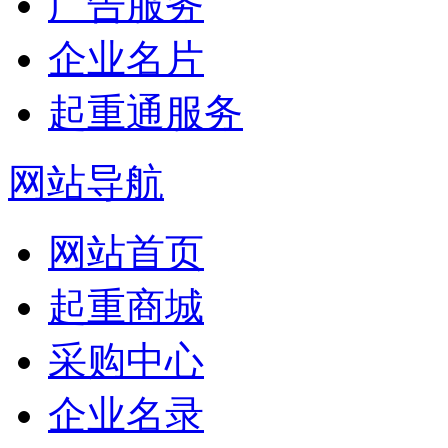
广告服务
企业名片
起重通服务
网站导航
网站首页
起重商城
采购中心
企业名录