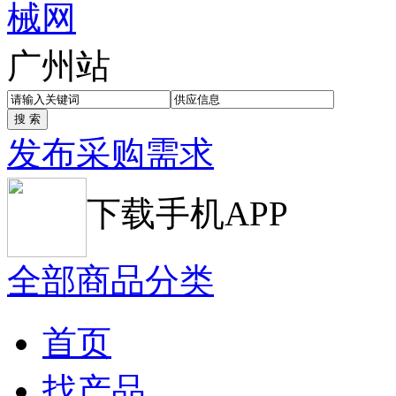
广州站
发布采购需求
下载手机APP
全部商品分类
首页
找产品