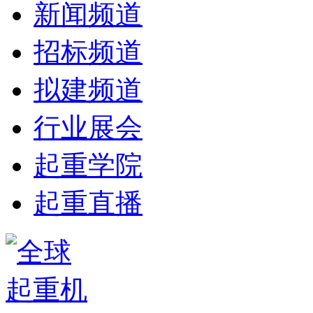
新闻频道
招标频道
拟建频道
行业展会
起重学院
起重直播