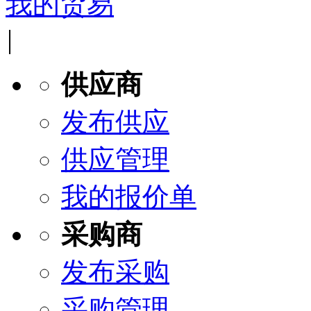
我的贸易
|
供应商
发布供应
供应管理
我的报价单
采购商
发布采购
采购管理