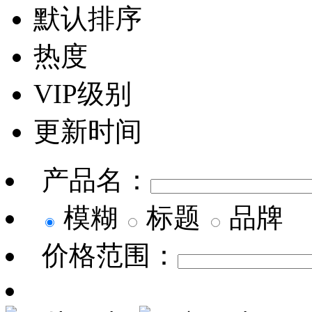
默认排序
热度
VIP级别
更新时间
产品名：
模糊
标题
品牌
价格范围：