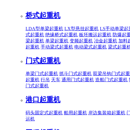
桥式起重机
LDA型单梁起重机
LX型悬挂起重机
LS手动单梁起
式起重机
绝缘桥式起重机
板坯搬运起重机
防爆起
梁起重机
单梁起重机
变频起重机
冶金起重机
加料
起重机
手动梁式起重机
电动梁式起重机
梁式起重
门式起重机
单梁门式起重机
抓斗门式起重机
双梁吊钩门式起重
起重机
行吊
天车
通用门式起重机
造船门式起重机
门式起重机
港口起重机
码头固定式起重机
船用起重机
岸边集装箱起重机
运机