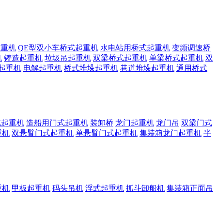
起重机
QE型双小车桥式起重机
水电站用桥式起重机
变频调速桥
机
铸造起重机
垃圾吊起重机
双梁桥式起重机
单梁桥式起重机
双
起重机
电解起重机
桥式堆垛起重机
巷道堆垛起重机
通用桥式
式起重机
造船用门式起重机
装卸桥
龙门起重机
龙门吊
双梁门式
重机
双悬臂门式起重机
单悬臂门式起重机
集装箱龙门起重机
半
重机
甲板起重机
码头吊机
浮式起重机
抓斗卸船机
集装箱正面吊