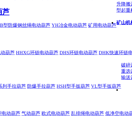
升降搬
型起重
葫芦
矿山机
HB型防爆钢丝绳电动葫芦
YH冶金电动葫芦
矿用电动葫芦
电动葫芦
HHXG环链电动葫芦
DHS环链电动葫芦
DHK快速环链
破碎
重选
输送
T系列手拉葫芦
防爆手拉葫芦
HSH型手扳葫芦
VL型手扳葫芦
型电动葫芦
气动葫芦
欧式电动葫芦
乱排绳电动葫芦
低净空电动