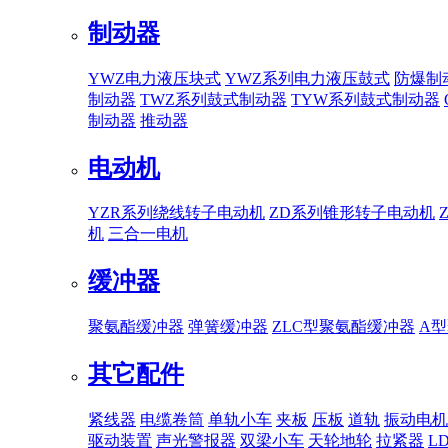
制动器
YWZ电力液压块式
YWZ系列电力液压鼓式
防爆制
制动器
TWZ系列鼓式制动器
TYW系列鼓式制动器
制动器
推动器
电动机
YZR系列绕线转子电动机
ZD系列锥形转子电动机
机
三合一电机
缓冲器
聚氨酯缓冲器
弹簧缓冲器
ZLC型聚氨酯缓冲器
A
其它配件
紧线器
电缆卷筒
单轨小车
夹板
压板
道轨
振动电机
驱动装置
声光警报器
双梁小车
天轮地轮
拉紧器
L