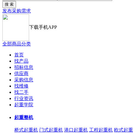
发布采购需求
下载手机APP
全部商品分类
首页
找产品
招标信息
供应商
采购信息
找维修
找二手
行业资讯
起重学院
起重整机
桥式起重机
门式起重机
港口起重机
工程起重机
欧式起重