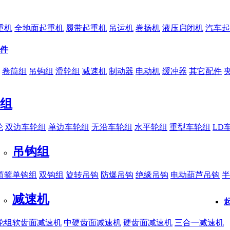
重机
全地面起重机
履带起重机
吊运机
卷扬机
液压启闭机
汽车起
件
卷筒组
吊钩组
滑轮组
减速机
制动器
电动机
缓冲器
其它配件
组
轮
双边车轮组
单边车轮组
无沿车轮组
水平轮组
重型车轮组
LD
吊钩组
筒箍
单钩组
双钩组
旋转吊钩
防爆吊钩
绝缘吊钩
电动葫芦吊钩
半
减速机
轮组
软齿面减速机
中硬齿面减速机
硬齿面减速机
三合一减速机