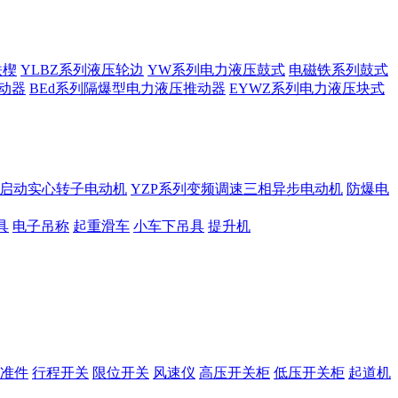
铁楔
YLBZ系列液压轮边
YW系列电力液压鼓式
电磁铁系列鼓式
动器
BEd系列隔爆型电力液压推动器
EYWZ系列电力液压块式
启动实心转子电动机
YZP系列变频调速三相异步电动机
防爆电
具
电子吊称
起重滑车
小车下吊具
提升机
准件
行程开关
限位开关
风速仪
高压开关柜
低压开关柜
起道机