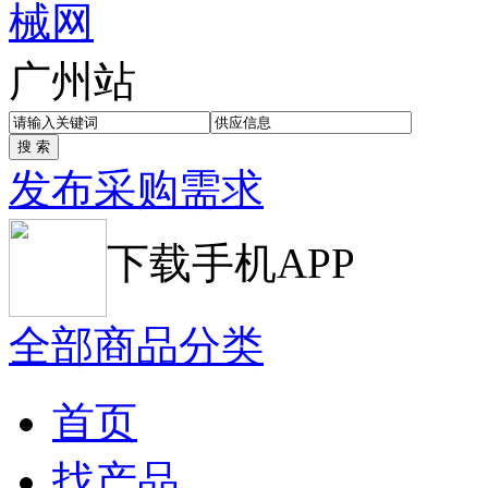
广州站
发布采购需求
下载手机APP
全部商品分类
首页
找产品