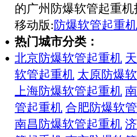
的广州防爆软管起重机
移动版:
防爆软管起重
热门城市分类：
北京防爆软管起重机
天
软管起重机
太原防爆软
上海防爆软管起重机
南
管起重机
合肥防爆软管
南昌防爆软管起重机
济