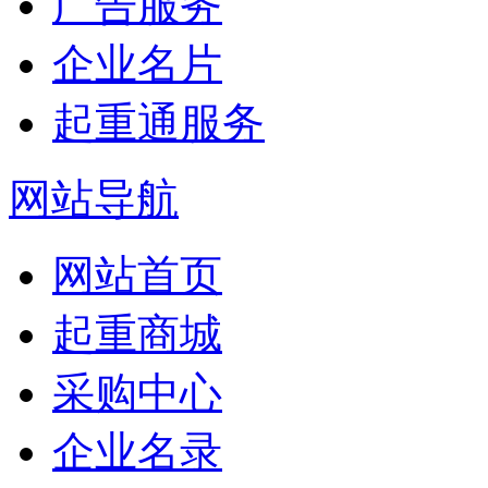
广告服务
企业名片
起重通服务
网站导航
网站首页
起重商城
采购中心
企业名录