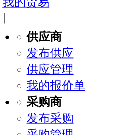
我的贸易
|
供应商
发布供应
供应管理
我的报价单
采购商
发布采购
采购管理