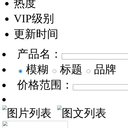
热度
VIP级别
更新时间
产品名：
模糊
标题
品牌
价格范围：