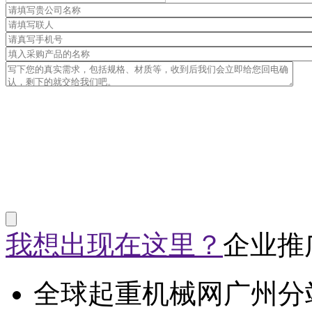
我想出现在这里？
企业推
全球起重机械网广州分