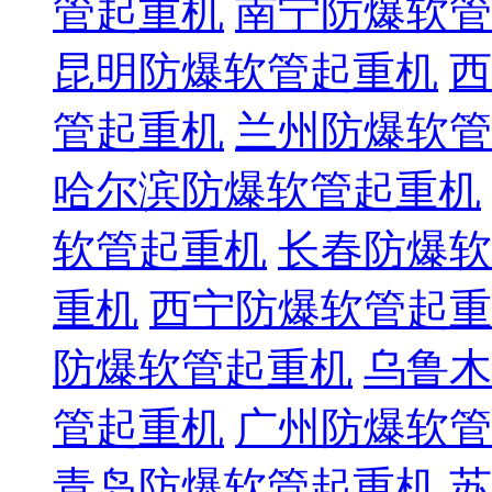
管起重机
南宁防爆软管
昆明防爆软管起重机
西
管起重机
兰州防爆软管
哈尔滨防爆软管起重机
软管起重机
长春防爆软
重机
西宁防爆软管起重
防爆软管起重机
乌鲁木
管起重机
广州防爆软管
青岛防爆软管起重机
苏