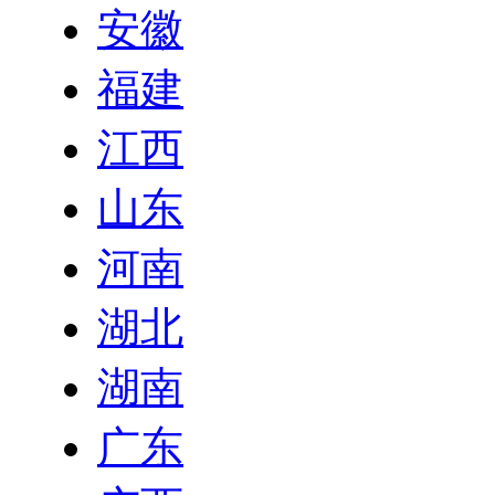
安徽
福建
江西
山东
河南
湖北
湖南
广东