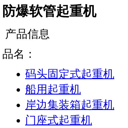
防爆软管起重机
产品信息
品名：
码头固定式起重机
船用起重机
岸边集装箱起重机
门座式起重机