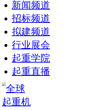
新闻频道
招标频道
拟建频道
行业展会
起重学院
起重直播