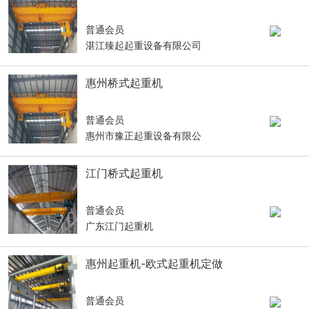
普通会员
湛江臻起起重设备有限公司
惠州桥式起重机
普通会员
惠州市豫正起重设备有限公
江门桥式起重机
普通会员
广东江门起重机
惠州起重机-欧式起重机定做
普通会员