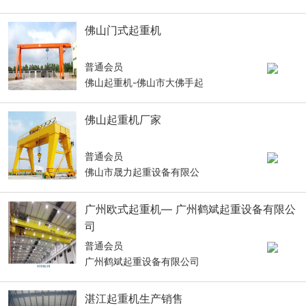
佛山门式起重机
普通会员
佛山起重机-佛山市大佛手起
佛山起重机厂家
普通会员
佛山市晟力起重设备有限公
广州欧式起重机— 广州鹤斌起重设备有限公
司
普通会员
广州鹤斌起重设备有限公司
湛江起重机生产销售