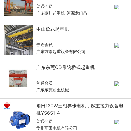
普通会员
广东惠州起重机_河源龙门吊
中山欧式起重机
普通会员
广东方瑞起重设备有限公司
广东东莞QD吊钩桥式起重机
普通会员
广东东莞起重机械
雨田120W三相异步电机，起重拉力设备电
机YS6S1-4
普通会员
贵州雨田电机有限公司