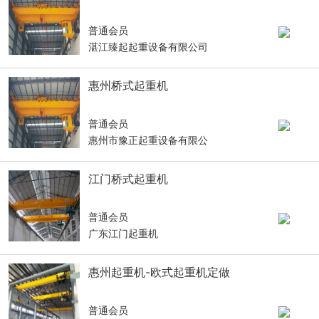
普通会员
湛江臻起起重设备有限公司
惠州桥式起重机
普通会员
惠州市豫正起重设备有限公
江门桥式起重机
普通会员
广东江门起重机
惠州起重机-欧式起重机定做
普通会员