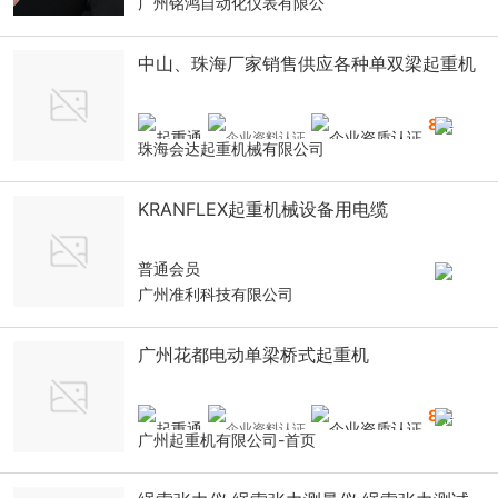
广州铭鸿自动化仪表有限公
中山、珠海厂家销售供应各种单双梁起重机
8
年
珠海会达起重机械有限公司
KRANFLEX起重机械设备用电缆
普通会员
广州准利科技有限公司
广州花都电动单梁桥式起重机
8
年
广州起重机有限公司-首页