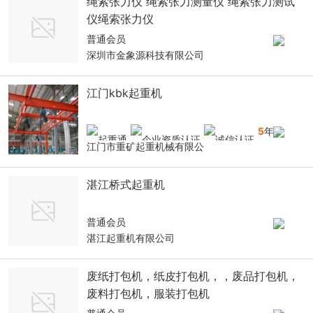
绳索张力仪 绳索张力测量仪 绳索张力测试
仪绳索张力仪
普通会员
深圳市金象源科技有限公司
江门kbk起重机
5
年
江门市重矿起重机械有限公
湛江桥式起重机
普通会员
湛江起重机有限公司
废纸打包机，纸皮打包机，，废品打包机，
废料打包机，服装打包机