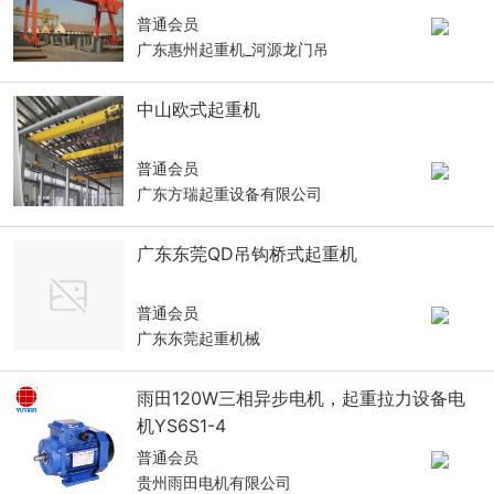
普通会员
广东惠州起重机_河源龙门吊
中山欧式起重机
普通会员
广东方瑞起重设备有限公司
广东东莞QD吊钩桥式起重机
普通会员
广东东莞起重机械
雨田120W三相异步电机，起重拉力设备电
机YS6S1-4
普通会员
贵州雨田电机有限公司