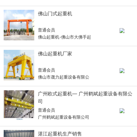
佛山门式起重机
普通会员
佛山起重机-佛山市大佛手起
佛山起重机厂家
普通会员
佛山市晟力起重设备有限公
广州欧式起重机— 广州鹤斌起重设备有限公
司
普通会员
广州鹤斌起重设备有限公司
湛江起重机生产销售