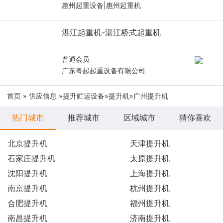
惠州起重设备|惠州起重机
湛江起重机-湛江桥式起重机
普通会员
广东粤起起重设备有限公司
首页
»
供应信息
»
提升贮运设备
»
提升机
»广州提升机
热门城市
推荐城市
区域城市
猜你喜欢
北京提升机
天津提升机
石家庄提升机
太原提升机
沈阳提升机
上海提升机
南京提升机
杭州提升机
合肥提升机
福州提升机
南昌提升机
济南提升机