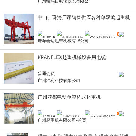
广州铭鸿自动化仪表有限公
中山、珠海厂家销售供应各种单双梁起重机
8
年
珠海会达起重机械有限公司
KRANFLEX起重机械设备用电缆
普通会员
广州准利科技有限公司
广州花都电动单梁桥式起重机
8
年
广州起重机有限公司-首页