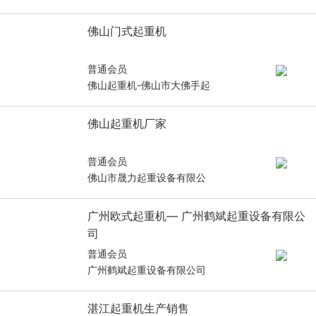
佛山门式起重机
普通会员
佛山起重机-佛山市大佛手起
佛山起重机厂家
普通会员
佛山市晟力起重设备有限公
广州欧式起重机— 广州鹤斌起重设备有限公
司
普通会员
广州鹤斌起重设备有限公司
湛江起重机生产销售