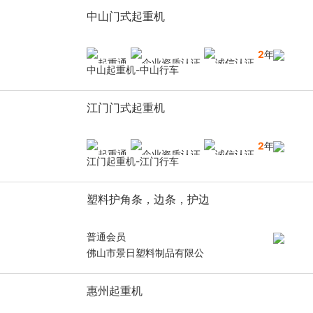
中山门式起重机
2
年
中山起重机-中山行车
江门门式起重机
2
年
江门起重机-江门行车
塑料护角条，边条，护边
普通会员
佛山市景日塑料制品有限公
惠州起重机