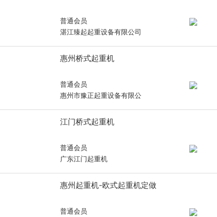
普通会员
湛江臻起起重设备有限公司
惠州桥式起重机
普通会员
惠州市豫正起重设备有限公
江门桥式起重机
普通会员
广东江门起重机
惠州起重机-欧式起重机定做
普通会员