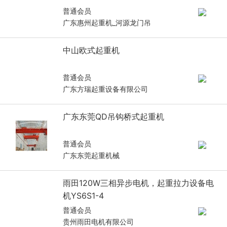
普通会员
广东惠州起重机_河源龙门吊
中山欧式起重机
普通会员
广东方瑞起重设备有限公司
广东东莞QD吊钩桥式起重机
普通会员
广东东莞起重机械
雨田120W三相异步电机，起重拉力设备电
机YS6S1-4
普通会员
贵州雨田电机有限公司