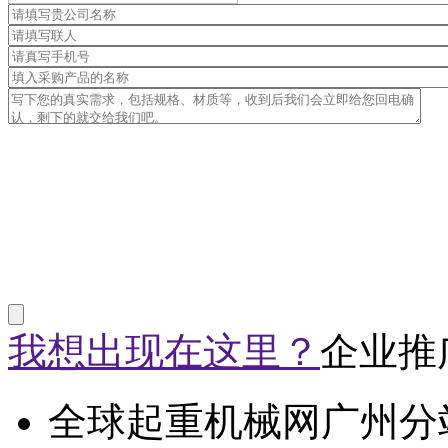
我想出现在这里？
企业推
全球起重机械网广州分