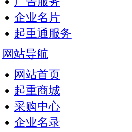
广告服务
企业名片
起重通服务
网站导航
网站首页
起重商城
采购中心
企业名录