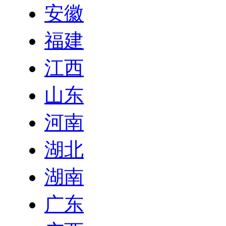
安徽
福建
江西
山东
河南
湖北
湖南
广东