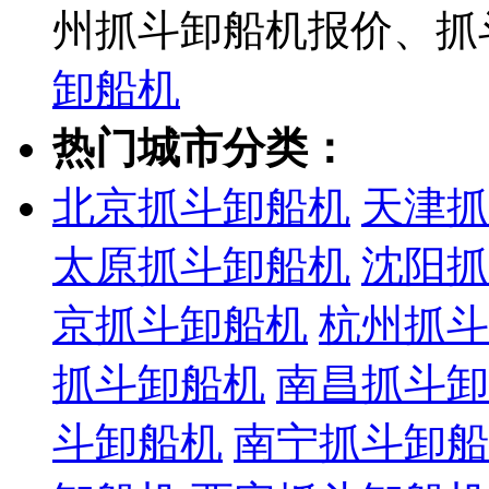
州抓斗卸船机报价、抓
卸船机
热门城市分类：
北京抓斗卸船机
天津抓
太原抓斗卸船机
沈阳抓
京抓斗卸船机
杭州抓斗
抓斗卸船机
南昌抓斗卸
斗卸船机
南宁抓斗卸船