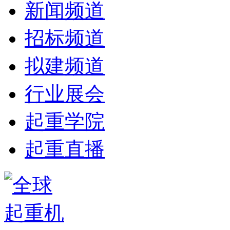
新闻频道
招标频道
拟建频道
行业展会
起重学院
起重直播