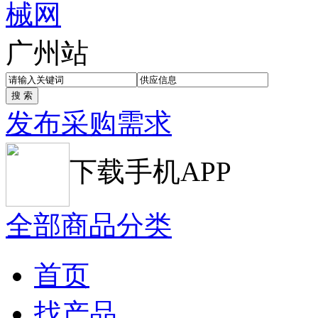
广州站
发布采购需求
下载手机APP
全部商品分类
首页
找产品