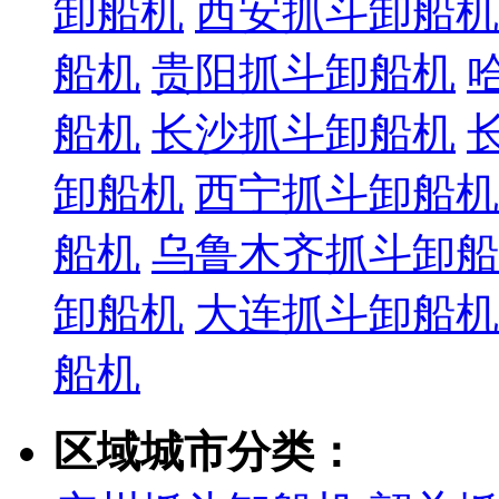
卸船机
西安抓斗卸船机
船机
贵阳抓斗卸船机
船机
长沙抓斗卸船机
卸船机
西宁抓斗卸船机
船机
乌鲁木齐抓斗卸船
卸船机
大连抓斗卸船机
船机
区域城市分类：