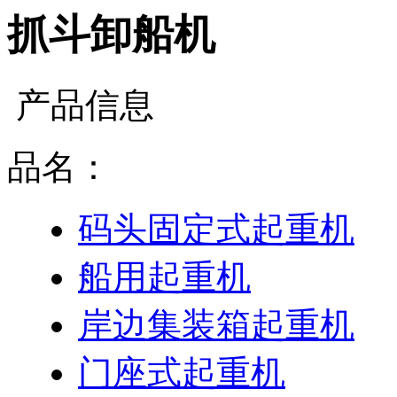
抓斗卸船机
产品信息
品名：
码头固定式起重机
船用起重机
岸边集装箱起重机
门座式起重机