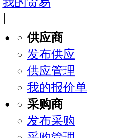
我的贸易
|
供应商
发布供应
供应管理
我的报价单
采购商
发布采购
采购管理