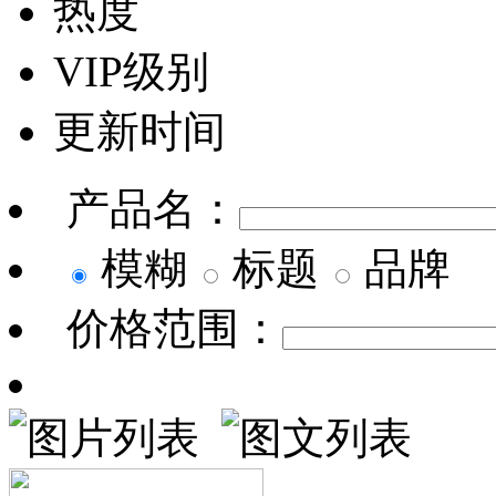
热度
VIP级别
更新时间
产品名：
模糊
标题
品牌
价格范围：