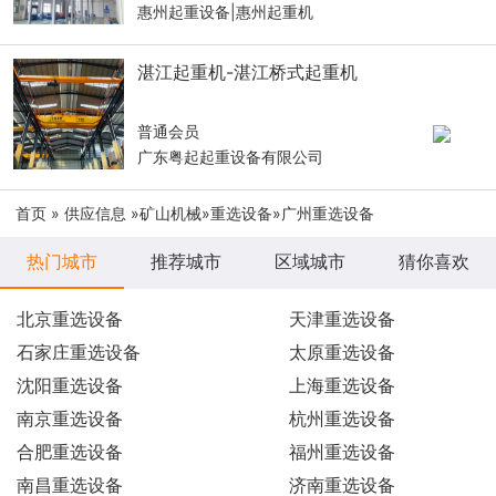
惠州起重设备|惠州起重机
湛江起重机-湛江桥式起重机
普通会员
广东粤起起重设备有限公司
首页
»
供应信息
»
矿山机械
»
重选设备
»广州重选设备
热门城市
推荐城市
区域城市
猜你喜欢
北京重选设备
天津重选设备
石家庄重选设备
太原重选设备
沈阳重选设备
上海重选设备
南京重选设备
杭州重选设备
合肥重选设备
福州重选设备
南昌重选设备
济南重选设备