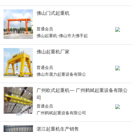
佛山门式起重机
普通会员
佛山起重机-佛山市大佛手起
佛山起重机厂家
普通会员
佛山市晟力起重设备有限公
广州欧式起重机— 广州鹤斌起重设备有限公
司
普通会员
广州鹤斌起重设备有限公司
湛江起重机生产销售