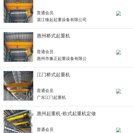
普通会员
湛江臻起起重设备有限公司
惠州桥式起重机
普通会员
惠州市豫正起重设备有限公
江门桥式起重机
普通会员
广东江门起重机
惠州起重机-欧式起重机定做
普通会员