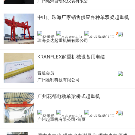
广州铭鸿自动化仪表有限公
中山、珠海厂家销售供应各种单双梁起重机
8
年
珠海会达起重机械有限公司
KRANFLEX起重机械设备用电缆
普通会员
广州准利科技有限公司
广州花都电动单梁桥式起重机
8
年
广州起重机有限公司-首页