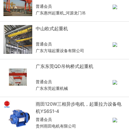
普通会员
广东惠州起重机_河源龙门吊
中山欧式起重机
普通会员
广东方瑞起重设备有限公司
广东东莞QD吊钩桥式起重机
普通会员
广东东莞起重机械
雨田120W三相异步电机，起重拉力设备电
机YS6S1-4
普通会员
贵州雨田电机有限公司