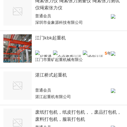
绳索张力仪 绳索张力测量仪 绳索张力测试
仪绳索张力仪
普通会员
深圳市金象源科技有限公司
江门kbk起重机
5
年
江门市重矿起重机械有限公
湛江桥式起重机
普通会员
湛江起重机有限公司
废纸打包机，纸皮打包机，，废品打包机，
废料打包机，服装打包机