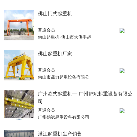
佛山门式起重机
普通会员
佛山起重机-佛山市大佛手起
佛山起重机厂家
普通会员
佛山市晟力起重设备有限公
广州欧式起重机— 广州鹤斌起重设备有限公
司
普通会员
广州鹤斌起重设备有限公司
湛江起重机生产销售