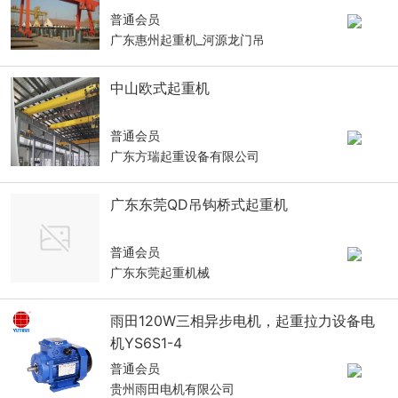
普通会员
广东惠州起重机_河源龙门吊
中山欧式起重机
普通会员
广东方瑞起重设备有限公司
广东东莞QD吊钩桥式起重机
普通会员
广东东莞起重机械
雨田120W三相异步电机，起重拉力设备电
机YS6S1-4
普通会员
贵州雨田电机有限公司