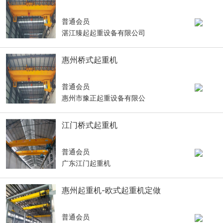
普通会员
湛江臻起起重设备有限公司
惠州桥式起重机
普通会员
惠州市豫正起重设备有限公
江门桥式起重机
普通会员
广东江门起重机
惠州起重机-欧式起重机定做
普通会员