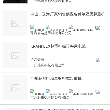
广州铭鸿自动化仪表有限公
中山、珠海厂家销售供应各种单双梁起重机
8
年
珠海会达起重机械有限公司
KRANFLEX起重机械设备用电缆
普通会员
广州准利科技有限公司
广州花都电动单梁桥式起重机
8
年
广州起重机有限公司-首页