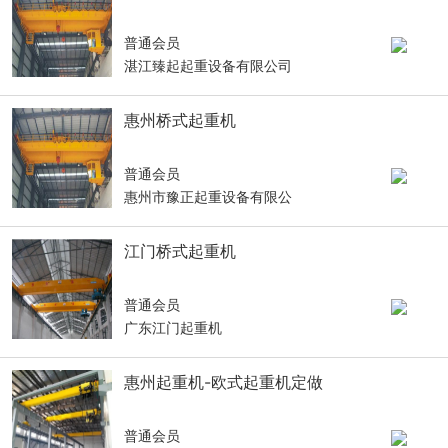
普通会员
湛江臻起起重设备有限公司
惠州桥式起重机
普通会员
惠州市豫正起重设备有限公
江门桥式起重机
普通会员
广东江门起重机
惠州起重机-欧式起重机定做
普通会员