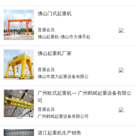
佛山门式起重机
普通会员
佛山起重机-佛山市大佛手起
佛山起重机厂家
普通会员
佛山市晟力起重设备有限公
广州欧式起重机— 广州鹤斌起重设备有限公
司
普通会员
广州鹤斌起重设备有限公司
湛江起重机生产销售