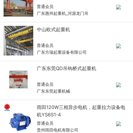
普通会员
广东惠州起重机_河源龙门吊
中山欧式起重机
普通会员
广东方瑞起重设备有限公司
广东东莞QD吊钩桥式起重机
普通会员
广东东莞起重机械
雨田120W三相异步电机，起重拉力设备电
机YS6S1-4
普通会员
贵州雨田电机有限公司