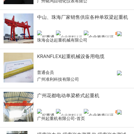
广州铭鸿自动化仪表有限公
中山、珠海厂家销售供应各种单双梁起重机
8
年
珠海会达起重机械有限公司
KRANFLEX起重机械设备用电缆
普通会员
广州准利科技有限公司
广州花都电动单梁桥式起重机
8
年
广州起重机有限公司-首页