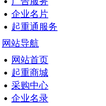
广告服务
企业名片
起重通服务
网站导航
网站首页
起重商城
采购中心
企业名录