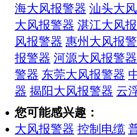
海大风报警器
汕头大风
大风报警器
湛江大风报
风报警器
惠州大风报警
报警器
河源大风报警器
警器
东莞大风报警器
器
揭阳大风报警器
云
您可能感兴趣：
大风报警器
控制电缆