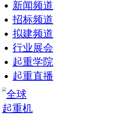
新闻频道
招标频道
拟建频道
行业展会
起重学院
起重直播