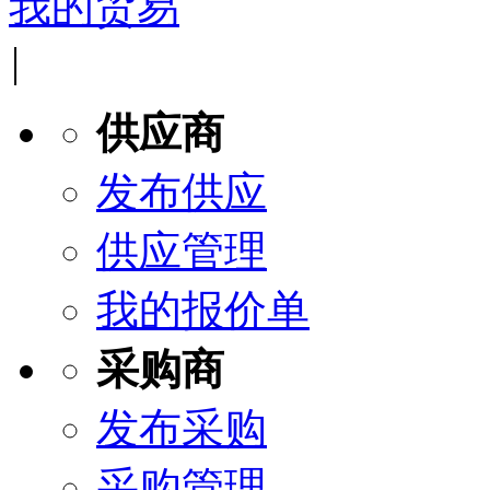
我的贸易
|
供应商
发布供应
供应管理
我的报价单
采购商
发布采购
采购管理