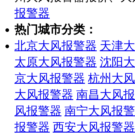
报警器
热门城市分类：
北京大风报警器
天津大
太原大风报警器
沈阳大
京大风报警器
杭州大风
大风报警器
南昌大风报
风报警器
南宁大风报警
报警器
西安大风报警器