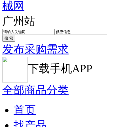
广州站
发布采购需求
下载手机APP
全部商品分类
首页
找产品