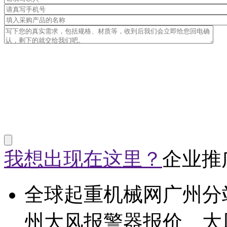
我想出现在这里？
企业推
全球起重机械网广州分
州大风报警器报价、大