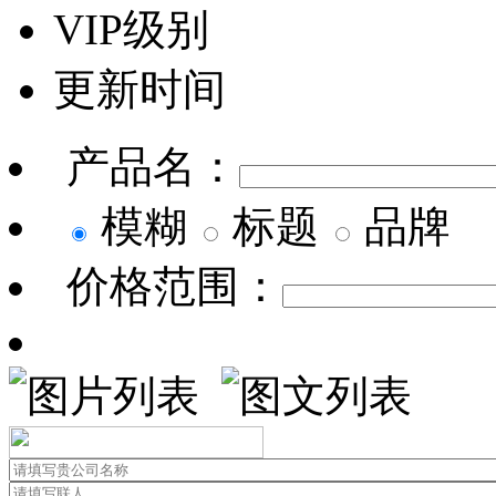
VIP级别
更新时间
产品名：
模糊
标题
品牌
价格范围：