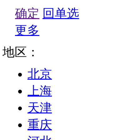
确定
回单选
更多
地区：
北京
上海
天津
重庆