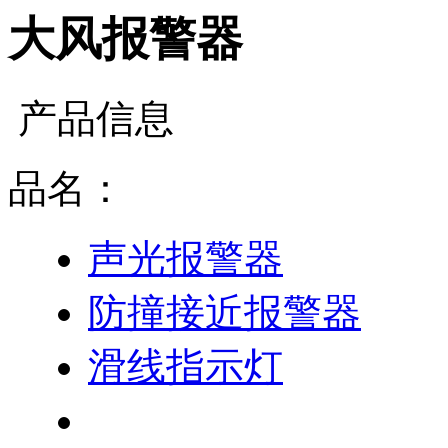
大风报警器
产品信息
品名：
声光报警器
防撞接近报警器
滑线指示灯
大风报警器