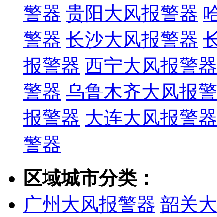
警器
贵阳大风报警器
警器
长沙大风报警器
报警器
西宁大风报警器
警器
乌鲁木齐大风报警
报警器
大连大风报警器
警器
区域城市分类：
广州大风报警器
韶关大