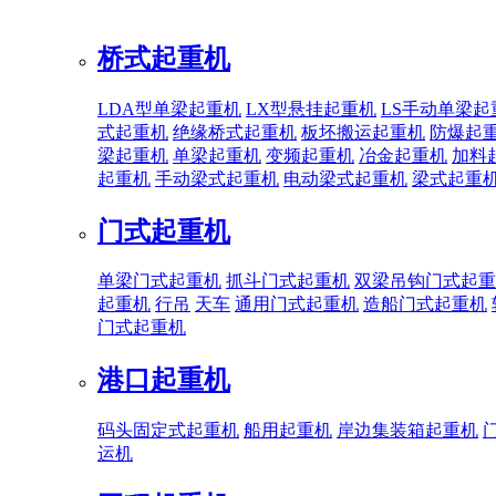
桥式起重机
LDA型单梁起重机
LX型悬挂起重机
LS手动单梁起
式起重机
绝缘桥式起重机
板坯搬运起重机
防爆起
梁起重机
单梁起重机
变频起重机
冶金起重机
加料
起重机
手动梁式起重机
电动梁式起重机
梁式起重
门式起重机
单梁门式起重机
抓斗门式起重机
双梁吊钩门式起重
起重机
行吊
天车
通用门式起重机
造船门式起重机
门式起重机
港口起重机
码头固定式起重机
船用起重机
岸边集装箱起重机
运机