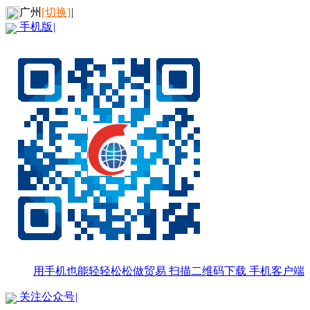
广州
[切换]
|
手机版
|
用手机也能轻轻松松做贸易
扫描二维码下载
手机客户端
关注公众号
|