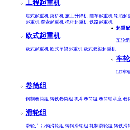
工程起重机
塔式起重机
架桥机
施工升降机
随车起重机
轮胎起
起重机
缆索起重机
桅杆起重机
铁路起重机
起重配
欧式起重机
车轮组
欧式起重机
欧式单梁起重机
欧式双梁起重机
车轮
LD车
卷筒组
钢制卷筒组
铸铁卷筒组
抓斗卷筒组
卷筒轴承座
卷
滑轮组
滑轮片
吊钩滑轮组
铸钢滑轮组
轧制滑轮组
铸铁滑