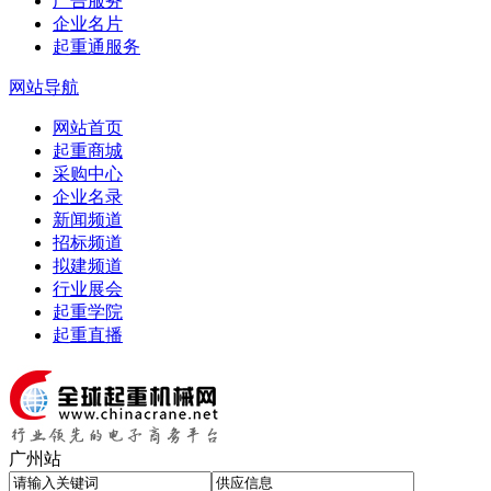
广告服务
企业名片
起重通服务
网站导航
网站首页
起重商城
采购中心
企业名录
新闻频道
招标频道
拟建频道
行业展会
起重学院
起重直播
广州站