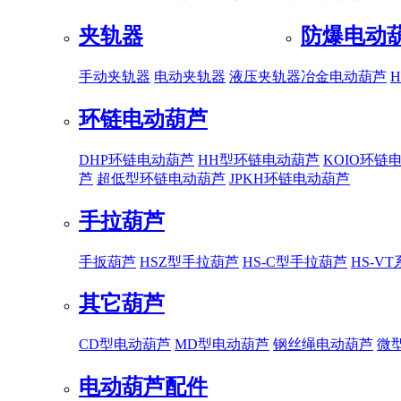
夹轨器
防爆电动
手动夹轨器
电动夹轨器
液压夹轨器
冶金电动葫芦
环链电动葫芦
DHP环链电动葫芦
HH型环链电动葫芦
KOIO环链
芦
超低型环链电动葫芦
JPKH环链电动葫芦
手拉葫芦
手扳葫芦
HSZ型手拉葫芦
HS-C型手拉葫芦
HS-V
其它葫芦
CD型电动葫芦
MD型电动葫芦
钢丝绳电动葫芦
微
电动葫芦配件