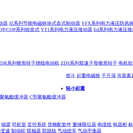
动器
JZ系列节能电磁铁块式盘式制动器
YFX系列电力液压防风
QP/CQP系列钳盘式
YT1系列电力液压推动器
Ed系列电力液压推
ZDR系列锥形转子绕线电动机
ZDS系列双速子母锥形转子
电机软
抓斗
起重电磁铁
千斤顶
吊装索
轻小起重
型聚氨酯缓冲器
C型聚氨酯缓冲器
端梁
司机室
监控系统
货梯配套件
重锤限位器
电缆线
电器柜
标
D变速
制动轮
联轴器
防脱轨
气动绞车
气动平衡器