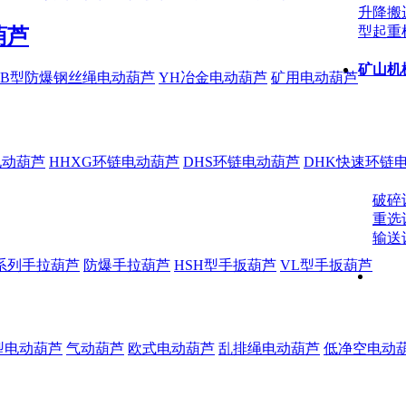
升降搬
型起重
葫芦
矿山机
HB型防爆钢丝绳电动葫芦
YH冶金电动葫芦
矿用电动葫芦
电动葫芦
HHXG环链电动葫芦
DHS环链电动葫芦
DHK快速环链
破碎
重选
输送
T系列手拉葫芦
防爆手拉葫芦
HSH型手扳葫芦
VL型手扳葫芦
型电动葫芦
气动葫芦
欧式电动葫芦
乱排绳电动葫芦
低净空电动