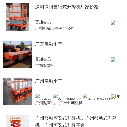
深圳揭阳自行式升降机厂家价格
普通会员
广州机械设备有限公司
广东电动平车
普通会员
广东起重机
广州电动平车
11
年
广州起重机—广州亚威机械
广州移动剪叉式升降机，广州移动式升降
机，广州剪叉式升降平台