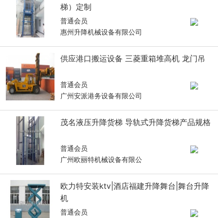
梯）定制
普通会员
惠州升降机械设备有限公司
供应港口搬运设备 三菱重箱堆高机 龙门吊
普通会员
广州安派港务设备有限公司
茂名液压升降货梯 导轨式升降货梯产品规格
普通会员
广州欧丽特机械设备有限公
欧力特安装ktv|酒店福建升降舞台|舞台升降
机
普通会员