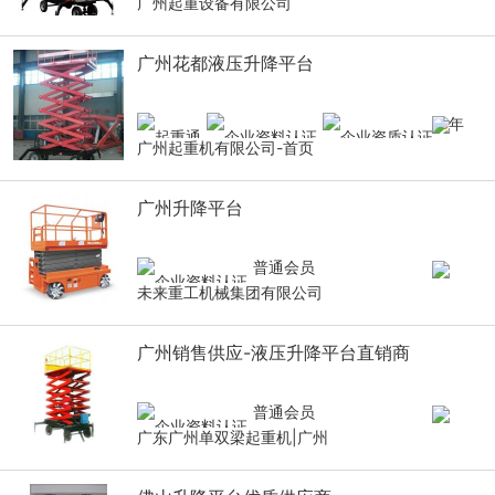
广州起重设备有限公司
广州花都液压升降平台
8
年
广州起重机有限公司-首页
广州升降平台
普通会员
未来重工机械集团有限公司
广州销售供应-液压升降平台直销商
普通会员
广东广州单双梁起重机|广州