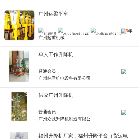
广州运梁平车
13
年
广州起重机械
单人工作升降机
普通会员
广州林君机电设备有限公司
供应广州升降机
普通会员
广州众诚升降机制造有限公
福州升降机厂家，福州升降平台（货运电