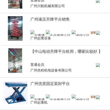
普通会员
广州川航机械有限公司
广州液压升降平台销售
8
年
广州起重设备
【中山电动升降平台租用，哪家比较好 】
普通会员
广州杰程机电设备有限公司
广州优质固定装卸平台
8
年
广州起重机