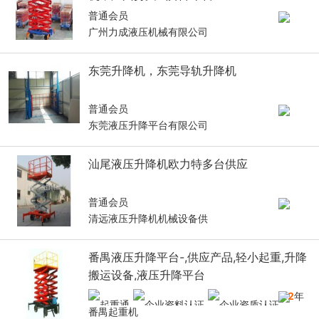
普通会员
广州力成液压机械有限公司
东莞升降机，东莞导轨升降机
普通会员
东莞液压升降平台有限公司
汕尾液压升降机欧力特多台供应
普通会员
清远液压升降机机械设备供
番禺液压升降平台-,供应产品,轻小起重,升降
搬运设备,液压升降平台
12
年
番禺起重机