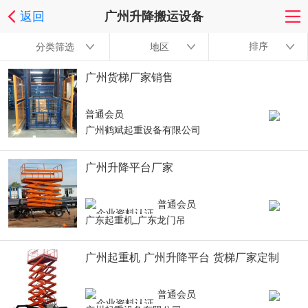
返回
广州升降搬运设备
排序
分类筛选
地区
广州货梯厂家销售
普通会员
广州鹤斌起重设备有限公司
广州升降平台厂家
普通会员
广东起重机_广东龙门吊
广州起重机 广州升降平台 货梯厂家定制
普通会员