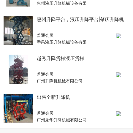
惠州液压升降机械设备有限
惠州升降平台，液压升降平台|肇庆升降机
普通会员
番禺液压升降机械设备有限
越秀升降货梯液压货梯
普通会员
广州升降机机械有限公司
出售全新升降机
普通会员
广州龙华升降机械有限公司