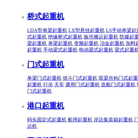
桥式起重机
LDA型单梁起重机
LX型悬挂起重机
LS手动单梁起
式起重机
绝缘桥式起重机
板坯搬运起重机
防爆起
梁起重机
单梁起重机
变频起重机
冶金起重机
加料
起重机
手动梁式起重机
电动梁式起重机
梁式起重
门式起重机
单梁门式起重机
抓斗门式起重机
双梁吊钩门式起重
起重机
行吊
天车
通用门式起重机
造船门式起重机
门式起重机
港口起重机
码头固定式起重机
船用起重机
岸边集装箱起重机
运机