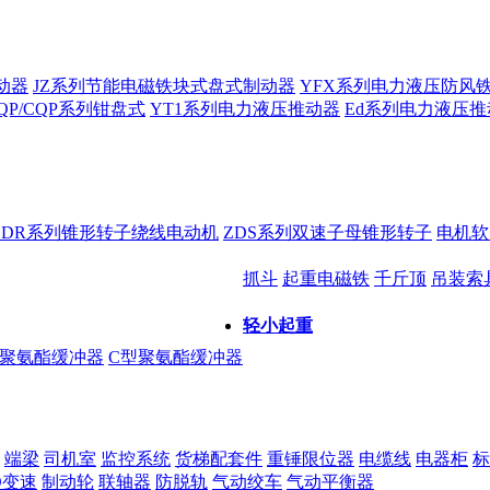
动器
JZ系列节能电磁铁块式盘式制动器
YFX系列电力液压防风
QP/CQP系列钳盘式
YT1系列电力液压推动器
Ed系列电力液压推
ZDR系列锥形转子绕线电动机
ZDS系列双速子母锥形转子
电机软
抓斗
起重电磁铁
千斤顶
吊装索
轻小起重
型聚氨酯缓冲器
C型聚氨酯缓冲器
端梁
司机室
监控系统
货梯配套件
重锤限位器
电缆线
电器柜
标
D变速
制动轮
联轴器
防脱轨
气动绞车
气动平衡器