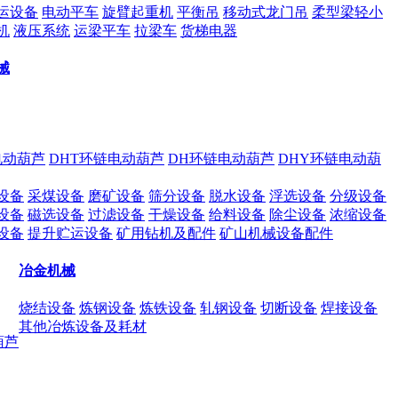
运设备
电动平车
旋臂起重机
平衡吊
移动式龙门吊
柔型梁轻小
机
液压系统
运梁平车
拉梁车
货梯电器
械
电动葫芦
DHT环链电动葫芦
DH环链电动葫芦
DHY环链电动葫
设备
采煤设备
磨矿设备
筛分设备
脱水设备
浮选设备
分级设备
设备
磁选设备
过滤设备
干燥设备
给料设备
除尘设备
浓缩设备
设备
提升贮运设备
矿用钻机及配件
矿山机械设备配件
冶金机械
烧结设备
炼钢设备
炼铁设备
轧钢设备
切断设备
焊接设备
其他冶炼设备及耗材
葫芦