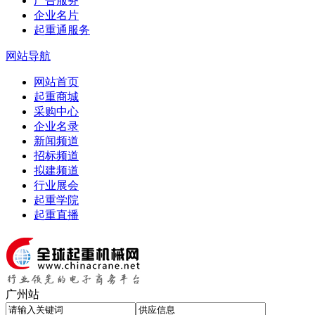
广告服务
企业名片
起重通服务
网站导航
网站首页
起重商城
采购中心
企业名录
新闻频道
招标频道
拟建频道
行业展会
起重学院
起重直播
广州站