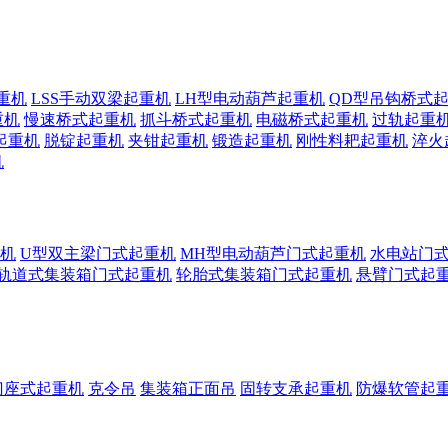
重机
LSS手动双梁起重机
LH型电动葫芦起重机
QD型吊钩桥式
重机
慢速桥式起重机
抓斗桥式起重机
电磁桥式起重机
过轨起重
起重机
脱锭起重机
夹钳起重机
锻造起重机
刚性料耙起重机
淬火
机
机
U型双主梁门式起重机
MH型电动葫芦门式起重机
水电站门
轨道式集装箱门式起重机
轮胎式集装箱门式起重机
悬臂门式起
门座式起重机
克令吊
集装箱正面吊
固转支承起重机
防爆软管起