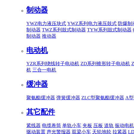
制动器
YWZ电力液压块式
YWZ系列电力液压鼓式
防爆制
制动器
TWZ系列鼓式制动器
TYW系列鼓式制动器
制动器
推动器
电动机
YZR系列绕线转子电动机
ZD系列锥形转子电动机
机
三合一电机
缓冲器
聚氨酯缓冲器
弹簧缓冲器
ZLC型聚氨酯缓冲器
A
其它配件
紧线器
电缆卷筒
单轨小车
夹板
压板
道轨
振动电机
驱动装置
声光警报器
双梁小车
天轮地轮
拉紧器
L