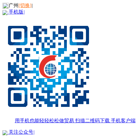
广州
[切换]
|
手机版
|
用手机也能轻轻松松做贸易
扫描二维码下载
手机客户端
关注公众号
|