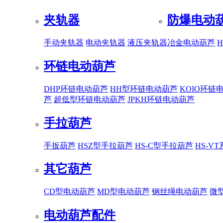
夹轨器
防爆电动
手动夹轨器
电动夹轨器
液压夹轨器
冶金电动葫芦
环链电动葫芦
DHP环链电动葫芦
HH型环链电动葫芦
KOIO环链
芦
超低型环链电动葫芦
JPKH环链电动葫芦
手拉葫芦
手扳葫芦
HSZ型手拉葫芦
HS-C型手拉葫芦
HS-V
其它葫芦
CD型电动葫芦
MD型电动葫芦
钢丝绳电动葫芦
微
电动葫芦配件